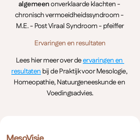
algemeen
 onverklaarde klachten - 
chronisch vermoeidheidssyndroom - 
M.E. - Post Viraal Syndroom - pfeiffer
Ervaringen en resultaten
Lees hier meer over de 
ervaringen en 
resultaten
 bij de Praktijk voor Mesologie, 
Homeopathie, Natuurgeneeskunde en 
Voedingsadvies.
MesoVisie