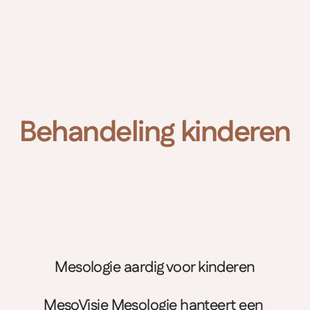
MesoVisie
Maak afspraak
Behandeling kinderen
Mesologie aardig voor kinderen
MesoVisie Mesologie hanteert een 