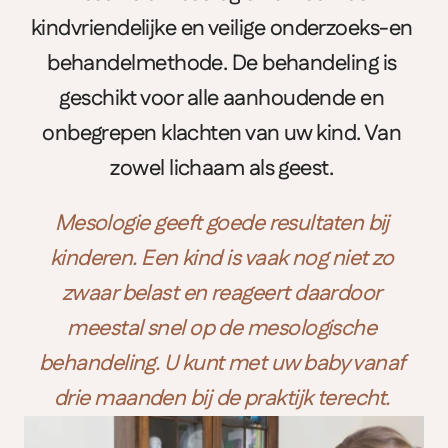
kindvriendelijke en veilige onderzoeks-en 
behandelmethode. De behandeling is 
geschikt voor alle aanhoudende en 
onbegrepen klachten van uw kind. Van 
zowel lichaam als geest. 
Mesologie geeft goede resultaten bij 
kinderen. Een kind is vaak nog niet zo 
zwaar belast en reageert daardoor 
meestal snel op de mesologische 
behandeling. U kunt met uw baby vanaf 
drie maanden bij de praktijk terecht.