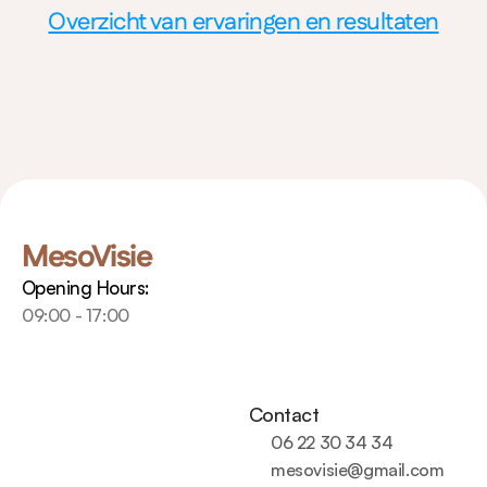
Overzicht van ervaringen en resultaten
MesoVisie
Opening Hours:
09:00 - 17:00
Contact
06 22 30 34 34
mesovisie@gmail.com