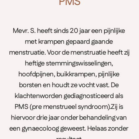
PMS
Mevr. S. heeft sinds 20 jaar een pijnlijke 
met krampen gepaard gaande 
menstruatie. Voor de menstruatie heeft zij 
heftige stemmingswisselingen, 
hoofdpijnen, buikkrampen, pijnlijke 
borsten en houdt ze vocht vast. De 
klachtenworden gediagnosticeerd als 
PMS (pre menstrueel syndroom).Zij is 
hiervoor drie jaar onder behandeling van 
een gynaecoloog geweest. Helaas zonder 