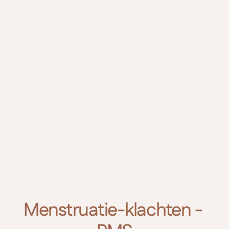
Menstruatie-klachten - 