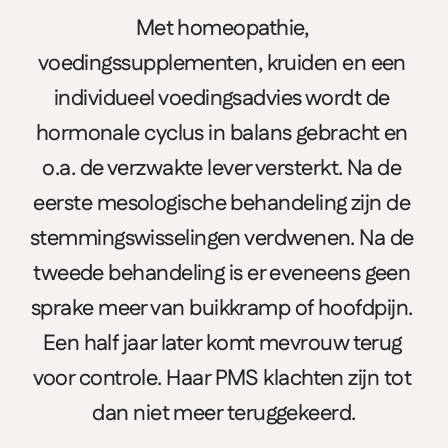
Met homeopathie, 
voedingssupplementen, kruiden en een 
individueel voedingsadvies wordt de 
hormonale cyclus in balans gebracht en 
o.a. de verzwakte lever versterkt. Na de 
eerste mesologische behandeling zijn de 
stemmingswisselingen verdwenen. Na de 
tweede behandeling is er eveneens geen 
sprake meer van buikkramp of hoofdpijn. 
Een half jaar later komt mevrouw terug 
voor controle. Haar PMS klachten zijn tot 
dan niet meer teruggekeerd.