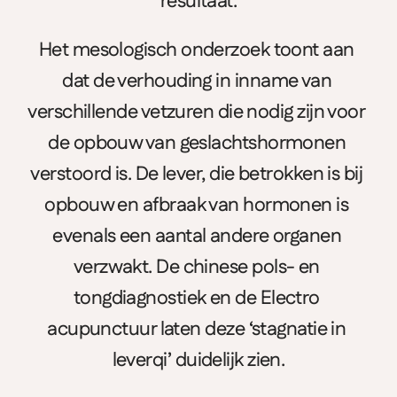
resultaat.
Het mesologisch onderzoek toont aan 
dat de verhouding in inname van 
verschillende vetzuren die nodig zijn voor 
de opbouw van geslachtshormonen 
verstoord is. De lever, die betrokken is bij 
opbouw en afbraak van hormonen is 
evenals een aantal andere organen 
verzwakt. De chinese pols- en 
tongdiagnostiek en de Electro 
acupunctuur laten deze ‘stagnatie in 
leverqi’ duidelijk zien.