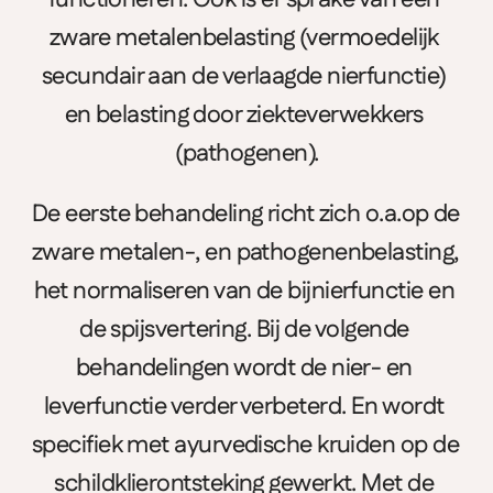
zware metalenbelasting (vermoedelijk 
secundair aan de verlaagde nierfunctie) 
en belasting door ziekteverwekkers 
(pathogenen).
De eerste behandeling richt zich o.a.op de 
zware metalen-, en pathogenenbelasting, 
het normaliseren van de bijnierfunctie en 
de spijsvertering. Bij de volgende 
behandelingen wordt de nier- en 
leverfunctie verder verbeterd. En wordt 
specifiek met ayurvedische kruiden op de 
schildklierontsteking gewerkt. Met de 