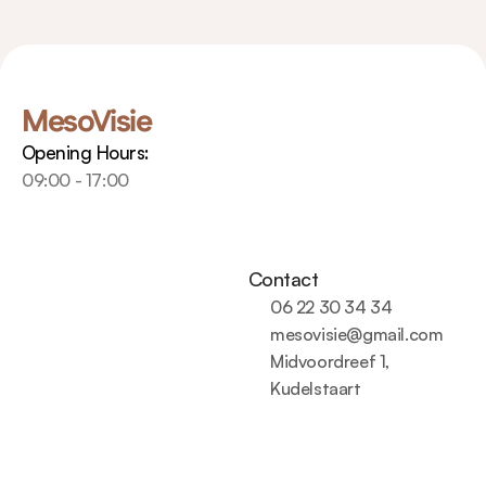
MesoVisie
Opening Hours:
09:00 - 17:00
Contact
06 22 30 34 34
mesovisie@gmail.com
Midvoordreef 1, 
Kudelstaart