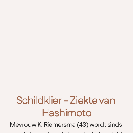
Schildklier - Ziekte van 
Hashimoto
Mevrouw K. Riemersma (43) wordt sinds 