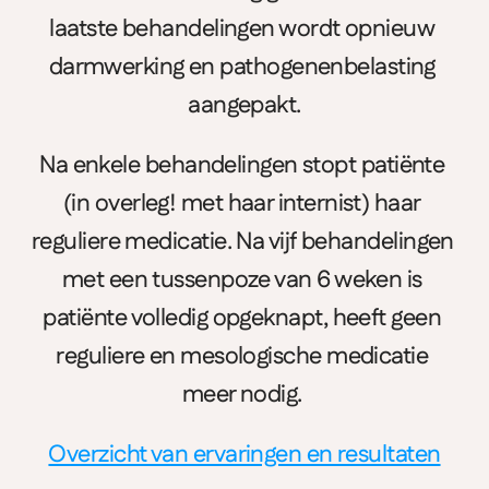
laatste behandelingen wordt opnieuw 
darmwerking en pathogenenbelasting 
aangepakt.
Na enkele behandelingen stopt patiënte 
(in overleg! met haar internist) haar 
reguliere medicatie. Na vijf behandelingen 
met een tussenpoze van 6 weken is 
patiënte volledig opgeknapt, heeft geen 
reguliere en mesologische medicatie 
meer nodig. 
Overzicht van ervaringen en resultaten