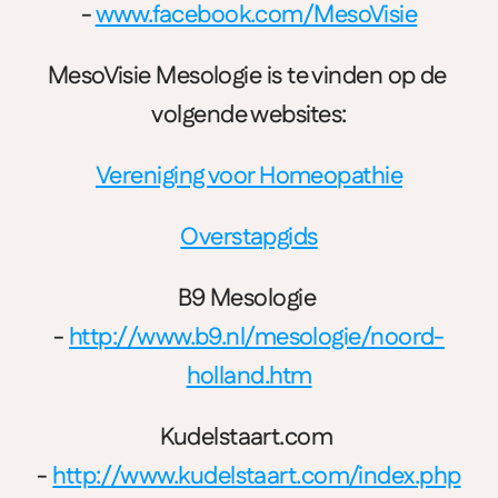
- 
www.facebook.com/MesoVisie
MesoVisie Mesologie is te vinden op de 
volgende websites:
Vereniging voor Homeopathie
Overstapgids
B9 Mesologie 
- 
http://www.b9.nl/mesologie/noord-
holland.htm
Kudelstaart.com 
- 
http://www.kudelstaart.com/index.php