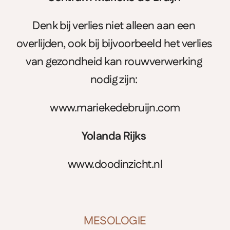
Denk bij verlies niet alleen aan een 
overlijden, ook bij bijvoorbeeld het verlies 
van gezondheid kan rouwverwerking 
nodig zijn: 
www.mariekedebruijn.com
Yolanda Rijks 
www.doodinzicht.nl
MESOLOGIE