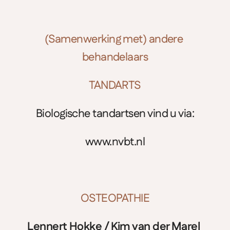
(Samenwerking met) andere 
behandelaars
TANDARTS
Biologische tandartsen vind u via:
www.nvbt.nl
OSTEOPATHIE
Lennert Hokke / Kim van der Marel 