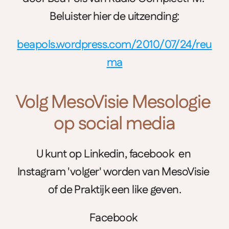
Beluister hier de uitzending:
beapols.wordpress.com/2010/07/24/reu
ma
Volg MesoVisie Mesologie 
op social media
U kunt op Linkedin, facebook  en 
Instagram 'volger' worden van MesoVisie 
of de Praktijk een like geven.
Facebook 