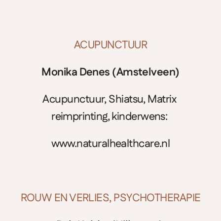
ACUPUNCTUUR
Monika Denes (Amstelveen)
Acupunctuur, Shiatsu, Matrix 
reimprinting, kinderwens: 
www.naturalhealthcare.nl
ROUW EN VERLIES, PSYCHOTHERAPIE