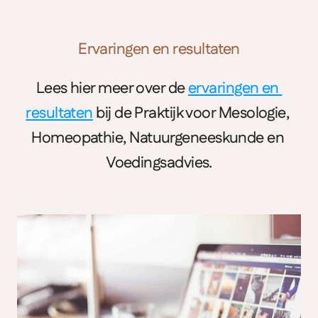
Ervaringen en resultaten
Lees hier meer over de 
ervaringen en 
resultaten
 bij de Praktijk voor Mesologie, 
Homeopathie, Natuurgeneeskunde en 
Voedingsadvies.