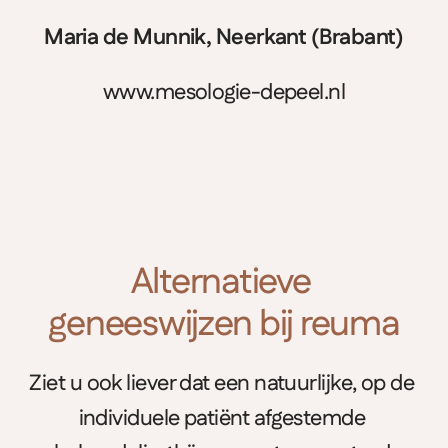
Maria de Munnik, Neerkant (Brabant)
www.mesologie-depeel.nl
Alternatieve 
geneeswijzen bij reuma
Ziet u ook liever dat een natuurlijke, op de 
individuele patiënt afgestemde 